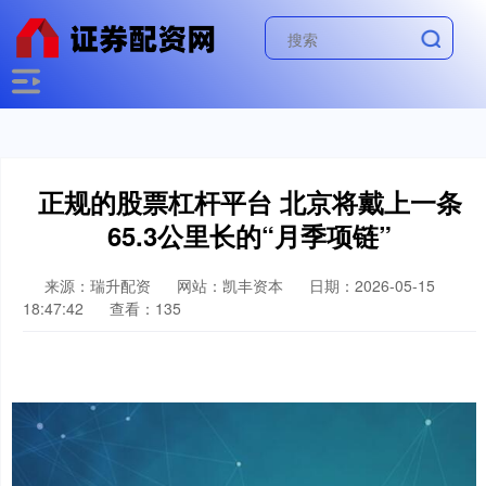
正规的股票杠杆平台 北京将戴上一条
65.3公里长的“月季项链”
来源：瑞升配资
网站：凯丰资本
日期：2026-05-15
18:47:42
查看：135