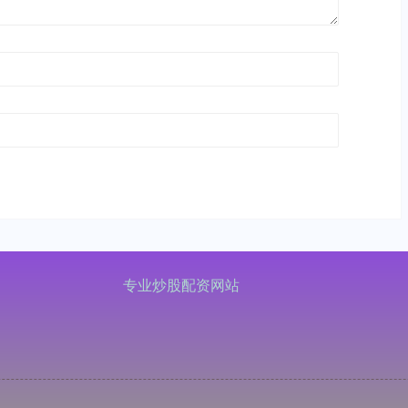
专业炒股配资网站