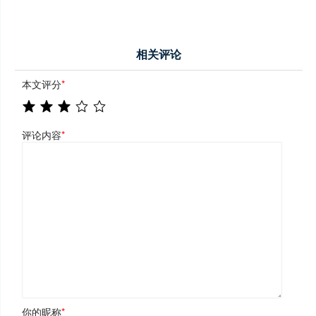
相关评论
本文评分
*
评论内容
*
你的昵称
*