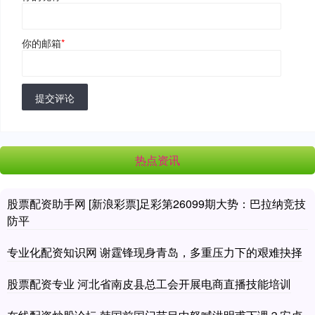
你的邮箱
*
提交评论
热点资讯
股票配资助手网 [新浪彩票]足彩第26099期大势：巴拉纳竞技
防平
专业化配资知识网 谢霆锋现身青岛，多重压力下的艰难抉择
股票配资专业 河北省南皮县总工会开展电商直播技能培训