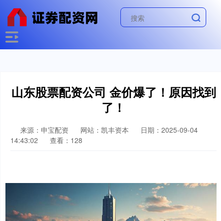
山东股票配资公司 金价爆了！原因找到
了！
来源：申宝配资
网站：凯丰资本
日期：2025-09-04
14:43:02
查看：128