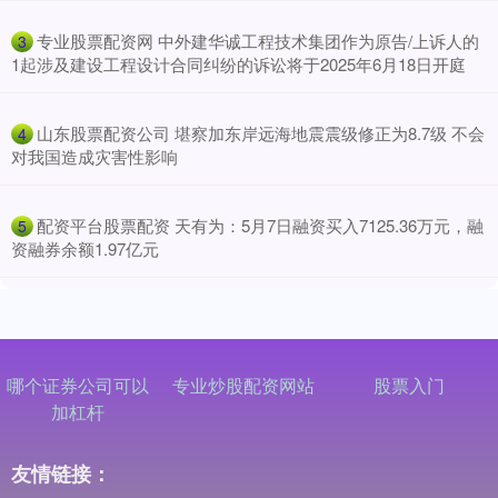
​专业股票配资网 中外建华诚工程技术集团作为原告/上诉人的
3
1起涉及建设工程设计合同纠纷的诉讼将于2025年6月18日开庭
​山东股票配资公司 堪察加东岸远海地震震级修正为8.7级 不会
4
对我国造成灾害性影响
​配资平台股票配资 天有为：5月7日融资买入7125.36万元，融
5
资融券余额1.97亿元
哪个证券公司可以
专业炒股配资网站
股票入门
加杠杆
友情链接：