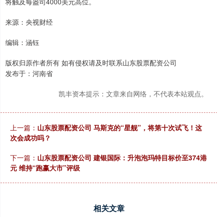
将触及每盎司4000美元高位。
来源：央视财经
编辑：涵钰
版权归原作者所有 如有侵权请及时联系山东股票配资公司
发布于：河南省
凯丰资本提示：文章来自网络，不代表本站观点。
上一篇：
山东股票配资公司 马斯克的“星舰”，将第十次试飞！这
次会成功吗？
下一篇：
山东股票配资公司 建银国际：升泡泡玛特目标价至374港
元 维持“跑赢大市”评级
相关文章