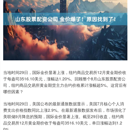
当地时间29日，国际金价显著上涨，纽约商品交易所12月黄金期价收
于每盎司3516.10美元，涨幅达1.20%。回顾整个8月山东股票配资公
司，纽约商品交易所黄金期货主力合约价格累计涨幅超5%。这背后有
哪些因素？
当地时间29日，美国公布的最新通胀数据显示，美国7月核心个人消
费支出价格指数同比上涨2.9%。在最新通胀数据发布后，市场强化了
美联储9月降息的预期，国际金价显著上涨。截至29日收盘，纽约商
品交易所12月黄金期价收于每盎司3516.10美元，单日涨幅达到1.2
0%。