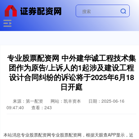
专业股票配资网 中外建华诚工程技术集
团作为原告/上诉人的1起涉及建设工程
设计合同纠纷的诉讼将于2025年6月18
日开庭
来源：第一配资
网站：凯丰资本
日期：2025-06-16
09:47:40
查看：243
本站消息专业股票配资网专业股票配资网，根据天眼查APP显示，近