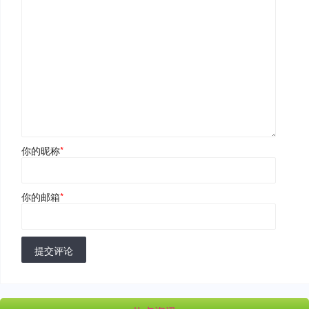
你的昵称
*
你的邮箱
*
提交评论