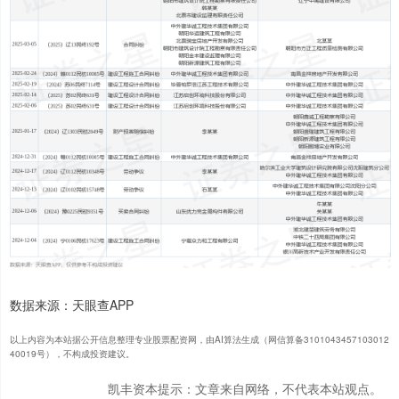
数据来源：天眼查APP
以上内容为本站据公开信息整理专业股票配资网，由AI算法生成（网信算备3101043457103012
40019号），不构成投资建议。
凯丰资本提示：文章来自网络，不代表本站观点。