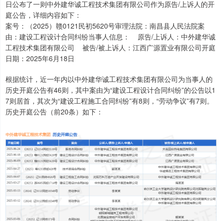
日公布了一则中外建华诚工程技术集团有限公司作为原告/上诉人的开
庭公告，详细内容如下：
案号：（2025）赣0121民初5620号审理法院：南昌县人民法院案
由：建设工程设计合同纠纷当事人信息： 原告/上诉人：中外建华诚
工程技术集团有限公司 被告/被上诉人：江西广源置业有限公司开庭
日期：2025年6月18日
根据统计，近一年内以中外建华诚工程技术集团有限公司为当事人的
历史开庭公告有46则，其中案由为“建设工程设计合同纠纷”的公告以1
7则居首，其次为“建设工程施工合同纠纷”有8则，“劳动争议”有7则。
历史开庭公告（前20条）如下：